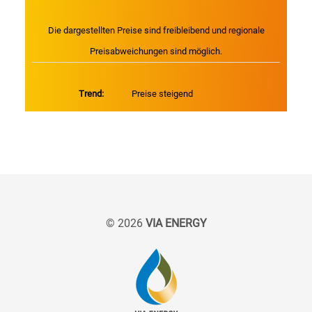
Die dargestellten Preise sind freibleibend und regionale
Preisabweichungen sind möglich.
Trend:
Preise steigend
© 2026
VIA ENERGY