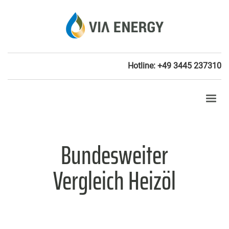
Hotline: +49 3445 237310
Bundesweiter
Vergleich Heizöl