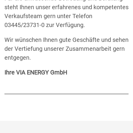
steht Ihnen unser erfahrenes und kompetentes
Verkaufsteam gern unter Telefon
03445/23731-0 zur Verfügung.
Wir wünschen Ihnen gute Geschäfte und sehen
der Vertiefung unserer Zusammenarbeit gern
entgegen.
Ihre VIA ENERGY GmbH