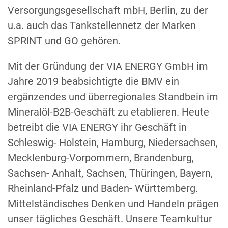
Versorgungsgesellschaft mbH, Berlin, zu der
u.a. auch das Tankstellennetz der Marken
SPRINT und GO gehören.
Mit der Gründung der VIA ENERGY GmbH im
Jahre 2019 beabsichtigte die BMV ein
ergänzendes und überregionales Standbein im
Mineralöl-B2B-Geschäft zu etablieren. Heute
betreibt die VIA ENERGY ihr Geschäft in
Schleswig- Holstein, Hamburg, Niedersachsen,
Mecklenburg-Vorpommern, Brandenburg,
Sachsen- Anhalt, Sachsen, Thüringen, Bayern,
Rheinland-Pfalz und Baden- Württemberg.
Mittelständisches Denken und Handeln prägen
unser tägliches Geschäft. Unsere Teamkultur