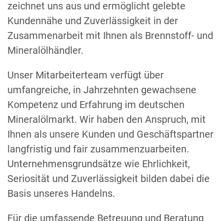
zeichnet uns aus und ermöglicht gelebte
Kundennähe und Zuverlässigkeit in der
Zusammenarbeit mit Ihnen als Brennstoff- und
Mineralölhändler.
Unser Mitarbeiterteam verfügt über
umfangreiche, in Jahrzehnten gewachsene
Kompetenz und Erfahrung im deutschen
Mineralölmarkt. Wir haben den Anspruch, mit
Ihnen als unsere Kunden und Geschäftspartner
langfristig und fair zusammenzuarbeiten.
Unternehmensgrundsätze wie Ehrlichkeit,
Seriosität und Zuverlässigkeit bilden dabei die
Basis unseres Handelns.
Für die umfassende Betreuung und Beratung