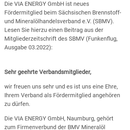
Die VIA ENERGY GmbH ist neues
Fördermitglied beim Sächsischen Brennstoff-
und Mineralölhandelsverband e.V. (SBMV).
Lesen Sie hierzu einen Beitrag aus der
Mitgliederzeitschrift des SBMV (Funkenflug,
Ausgabe 03.2022):
Sehr geehrte Verbandsmitglieder,
wir freuen uns sehr und es ist uns eine Ehre,
Ihrem Verband als Fördermitglied angehören
zu dürfen.
Die VIA ENERGY GmbH, Naumburg, gehört
zum Firmenverbund der BMV Mineralöl