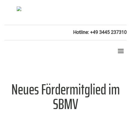
Hotline: +49 3445 237310
Neues Fördermitglied im
SBMV