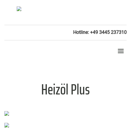
Hotline: +49 3445 237310
Heizöl Plus