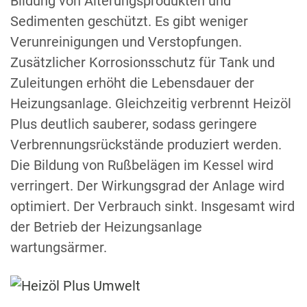
Bildung von Alterungsprodukten und
Sedimenten geschützt. Es gibt weniger
Verunreinigungen und Verstopfungen.
Zusätzlicher Korrosionsschutz für Tank und
Zuleitungen erhöht die Lebensdauer der
Heizungsanlage. Gleichzeitig verbrennt Heizöl
Plus deutlich sauberer,
sodass
geringere
Verbrennungsrückstände produziert werden.
Die Bildung von Rußbelägen im Kessel wird
verringert. Der Wirkungsgrad der Anlage wird
optimiert. Der Verbrauch sinkt. Insgesamt wird
der Betrieb der Heizungsanlage
wartungsärmer.