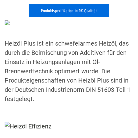
Heizöl Plus ist ein schwefelarmes Heizöl, das
durch die Beimischung von Additiven für den
Einsatz in Heizungsanlagen mit Öl-
Brennwerttechnik optimiert wurde. Die
Produkteigenschaften von Heizöl Plus sind in
der Deutschen Industrienorm DIN 51603 Teil 1
festgelegt.