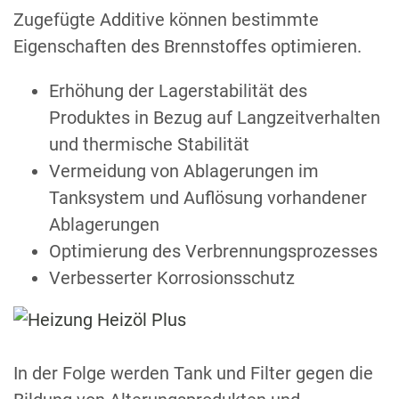
Zugefügte Additive können bestimmte
Eigenschaften des Brennstoffes optimieren.
Erhöhung der Lagerstabilität des
Produktes in Bezug auf Langzeitverhalten
und thermische Stabilität
Vermeidung von Ablagerungen im
Tanksystem und Auflösung vorhandener
Ablagerungen
Optimierung des Verbrennungsprozesses
Verbesserter Korrosionsschutz
In der Folge werden Tank und Filter gegen die