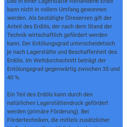
Das in einer Lagerstätte vorhandene Erdöl
kann nicht in vollem Umfang gewonnen
werden. Als bestätigte Ölreserven gilt der
Anteil des Erdöls, der nach dem Stand der
Technik wirtschaftlich gefördert werden
kann. Der Entölungsgrad unterscheidetsich
je nach Lagerstätte und Beschaffenheit des
Erdöls. Im Weltdurchschnitt beträgt der
Entölungsgrad gegenwärtig zwischen 35 und
40 %.
Ein Teil des Erdöls kann durch den
natürlichen Lagerstättendruck gefördert
werden (primäre Förderung). Bei
Fördertechniken, die mittels zusätzlicher