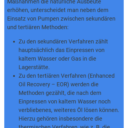
Maßnahmen die natürliche Ausbeute
erhöhen, unterscheidet man neben dem
Einsatz von Pumpen zwischen sekundären
und tertiären Methoden:
Zu den sekundären Verfahren zählt
hauptsächlich das Einpressen von
kaltem Wasser oder Gas in die
Lagerstätte.
Zu den tertiären Verfahren (Enhanced
Oil Recovery – EOR) werden die
Methoden gezählt, die nach dem
Einpressen von kaltem Wasser noch
verbliebenes, weiteres Öl lösen können.
Hierzu gehören insbesondere die
thermischen Verfahren, wie z. B. die