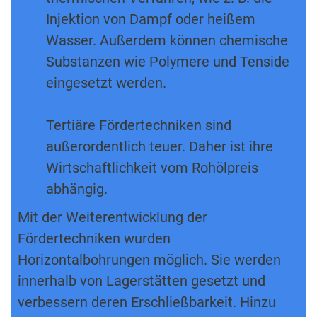
Injektion von Dampf oder heißem
Wasser. Außerdem können chemische
Substanzen wie Polymere und Tenside
eingesetzt werden.
Tertiäre Fördertechniken sind
außerordentlich teuer. Daher ist ihre
Wirtschaftlichkeit vom Rohölpreis
abhängig.
Mit der Weiterentwicklung der
Fördertechniken wurden
Horizontalbohrungen möglich. Sie werden
innerhalb von Lagerstätten gesetzt und
verbessern deren Erschließbarkeit. Hinzu