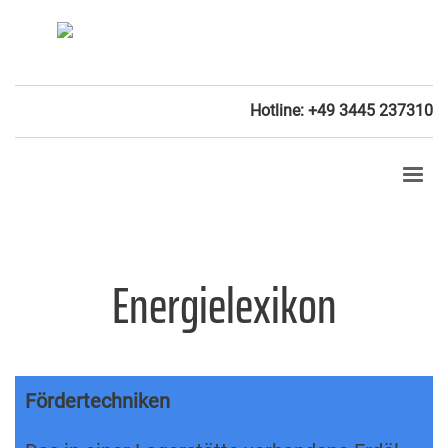
Hotline: +49 3445 237310
Energielexikon
Fördertechniken