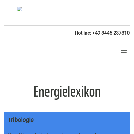
Hotline: +49 3445 237310
Energielexikon
Tribologie