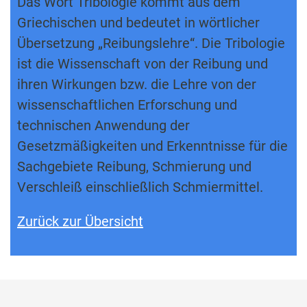
Das Wort Tribologie kommt aus dem
Griechischen und bedeutet in wörtlicher
Übersetzung „Reibungslehre“. Die Tribologie
ist die Wissenschaft von der Reibung und
ihren Wirkungen bzw. die Lehre von der
wissenschaftlichen Erforschung und
technischen Anwendung der
Gesetzmäßigkeiten und Erkenntnisse für die
Sachgebiete Reibung, Schmierung und
Verschleiß einschließlich Schmiermittel.
Zurück zur Übersicht