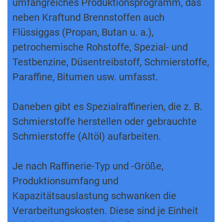
umfangreiches Produktionsprogramm, das
neben Kraftund Brennstoffen auch
Flüssiggas (Propan, Butan u. a.),
petrochemische Rohstoffe, Spezial- und
Testbenzine, Düsentreibstoff, Schmierstoffe,
Paraffine, Bitumen usw. umfasst.
Daneben gibt es Spezialraffinerien, die z. B.
Schmierstoffe herstellen oder gebrauchte
Schmierstoffe (Altöl) aufarbeiten.
Je nach Raffinerie-Typ und -Größe,
Produktionsumfang und
Kapazitätsauslastung schwanken die
Verarbeitungskosten. Diese sind je Einheit