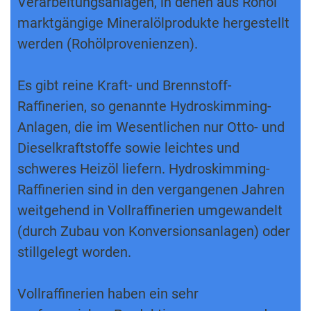
Verarbeitungsanlagen, in denen aus Rohöl
marktgängige Mineralölprodukte hergestellt
werden (Rohölprovenienzen).
Es gibt reine Kraft- und Brennstoff-
Raffinerien, so genannte Hydroskimming-
Anlagen, die im Wesentlichen nur Otto- und
Dieselkraftstoffe sowie leichtes und
schweres Heizöl liefern. Hydroskimming-
Raffinerien sind in den vergangenen Jahren
weitgehend in Vollraffinerien umgewandelt
(durch Zubau von Konversionsanlagen) oder
stillgelegt worden.
Vollraffinerien haben ein sehr