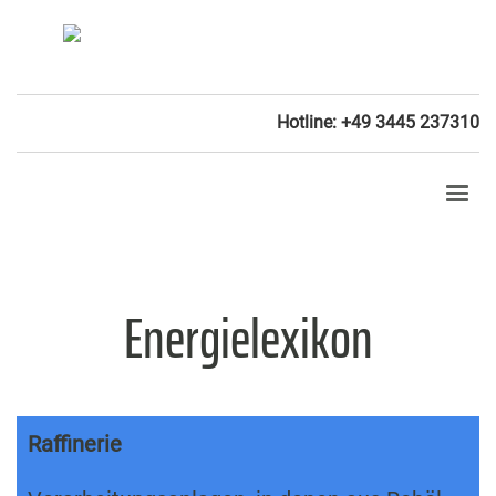
Hotline: +49 3445 237310
Energielexikon
Raffinerie