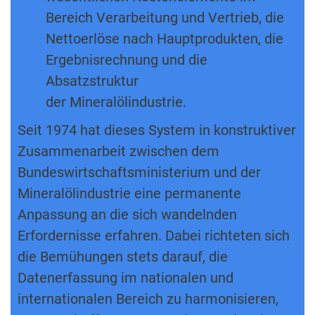
Bereich Verarbeitung und Vertrieb, die
Nettoerlöse nach Hauptprodukten, die
Ergebnisrechnung und die
Absatzstruktur
der Mineralölindustrie.
Seit 1974 hat dieses System in konstruktiver
Zusammenarbeit zwischen dem
Bundeswirtschaftsministerium und der
Mineralölindustrie eine permanente
Anpassung an die sich wandelnden
Erfordernisse erfahren. Dabei richteten sich
die Bemühungen stets darauf, die
Datenerfassung im nationalen und
internationalen Bereich zu harmonisieren,