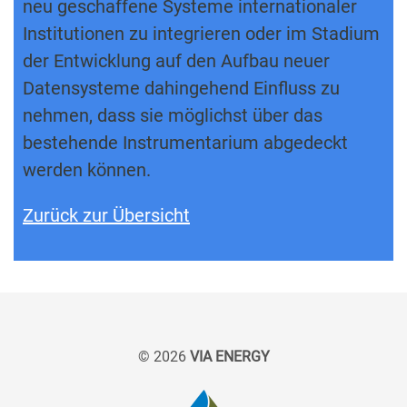
neu geschaffene Systeme internationaler
Institutionen zu integrieren oder im Stadium
der Entwicklung auf den Aufbau neuer
Datensysteme dahingehend Einfluss zu
nehmen, dass sie möglichst über das
bestehende Instrumentarium abgedeckt
werden können.
Zurück zur Übersicht
© 2026
VIA ENERGY