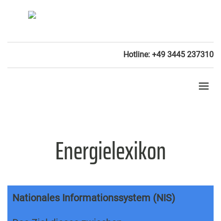
Hotline: +49 3445 237310
Energielexikon
Nationales Informationssystem (NIS)