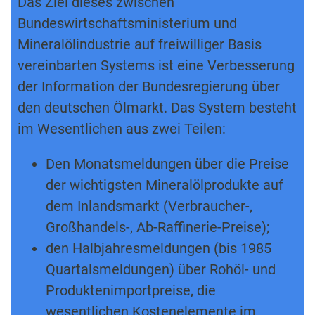
Das Ziel dieses zwischen
Bundeswirtschaftsministerium und
Mineralölindustrie auf freiwilliger Basis
vereinbarten Systems ist eine Verbesserung
der Information der Bundesregierung über
den deutschen Ölmarkt. Das System besteht
im Wesentlichen aus zwei Teilen:
Den Monatsmeldungen über die Preise
der wichtigsten Mineralölprodukte auf
dem Inlandsmarkt (Verbraucher-,
Großhandels-, Ab-Raffinerie-Preise);
den Halbjahresmeldungen (bis 1985
Quartalsmeldungen) über Rohöl- und
Produktenimportpreise, die
wesentlichen Kostenelemente im