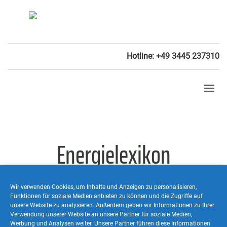
Hotline: +49 3445 237310
Energielexikon
Wir verwenden Cookies, um Inhalte und Anzeigen zu personalisieren,
Funktionen für soziale Medien anbieten zu können und die Zugriffe auf
Load-On-Top
unsere Website zu analysieren. Außerdem geben wir Informationen zu Ihrer
Verwendung unserer Website an unsere Partner für soziale Medien,
Werbung und Analysen weiter. Unsere Partner führen diese Informationen