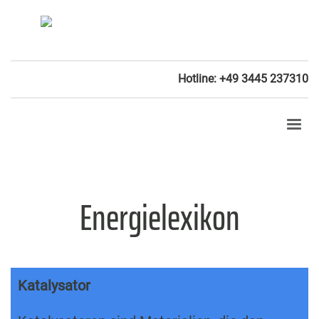
Hotline: +49 3445 237310
Energielexikon
Katalysator