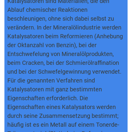
Katalysatoren sind Materialien, die den
Ablauf chemischer Reaktionen
beschleunigen, ohne sich dabei selbst zu
verändern. In der Mineralölindustrie werden
Katalysatoren beim Reformieren (Anhebung
der Oktanzahl von Benzin), bei der
Entschwefelung von Mineralölprodukten,
beim Cracken, bei der Schmierölraffination
und bei der Schwefelgewinnung verwendet.
Für die genannten Verfahren sind
Katalysatoren mit ganz bestimmten
Eigenschaften erforderlich. Die
Eigenschaften eines Katalysators werden
durch seine Zusammensetzung bestimmt;
häufig ist es ein Metall auf einem Tonerde-