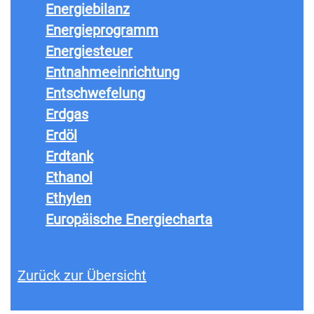
Energiebilanz
Energieprogramm
Energiesteuer
Entnahmeeinrichtung
Entschwefelung
Erdgas
Erdöl
Erdtank
Ethanol
Ethylen
Europäische Energiecharta
Zurück zur Übersicht