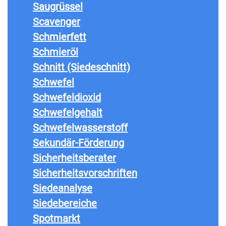
Saugrüssel
Scavenger
Schmierfett
Schmieröl
Schnitt (Siedeschnitt)
Schwefel
Schwefeldioxid
Schwefelgehalt
Schwefelwasserstoff
Sekundär-Förderung
Sicherheitsberater
Sicherheitsvorschriften
Siedeanalyse
Siedebereiche
Spotmarkt