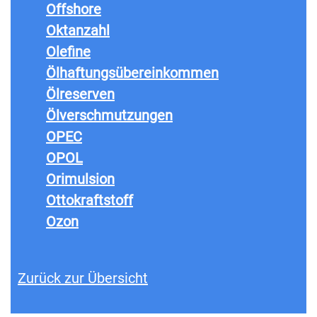
Offshore
Oktanzahl
Olefine
Ölhaftungsübereinkommen
Ölreserven
Ölverschmutzungen
OPEC
OPOL
Orimulsion
Ottokraftstoff
Ozon
Zurück zur Übersicht